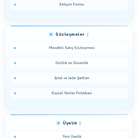
İletişim Formu
Sözleşmeler
Mesafeli Satış Sözleşmesi
Gizlilik ve Güvenlik
İptal ve İade Şartları
Kişisel Veriler Politikası
Üyelik
Yeni Üyelik