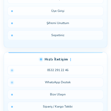
Üye Girişi
Şifremi Unuttum
Sepetiniz
Hızlı İletişim
0532 291 22 46
WhatsApp Destek
Bize Ulaşın
Sipariş / Kargo Takibi