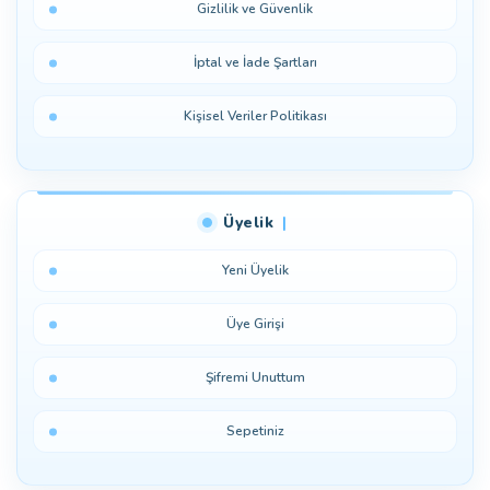
Gizlilik ve Güvenlik
İptal ve İade Şartları
Kişisel Veriler Politikası
Üyelik
Yeni Üyelik
Üye Girişi
Şifremi Unuttum
Sepetiniz