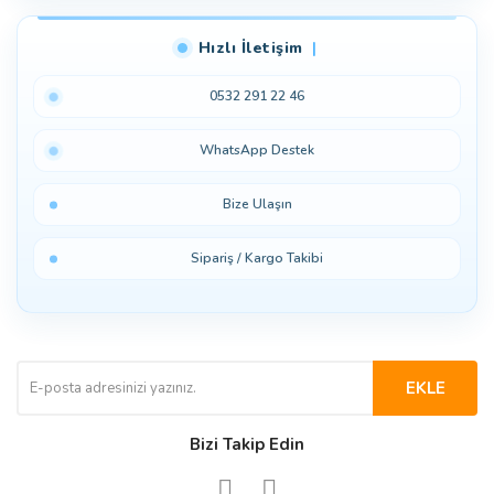
Hızlı İletişim
0532 291 22 46
WhatsApp Destek
Bize Ulaşın
Sipariş / Kargo Takibi
EKLE
Bizi Takip Edin