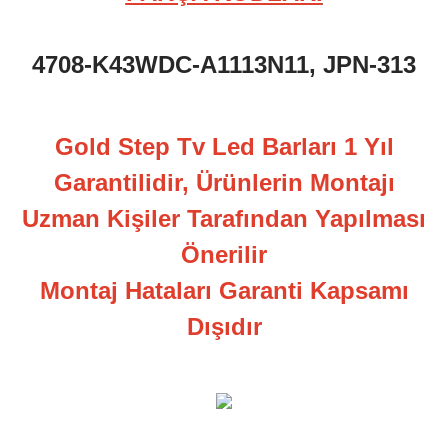
4708-K43WDC-A1113N11, JPN-313
Gold Step Tv Led Barları 1 Yıl
Garantilidir, Ürünlerin Montajı
Uzman Kişiler Tarafından Yapılması
Önerilir
Montaj Hataları Garanti Kapsamı
Dışıdır