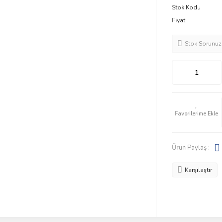
Stok Kodu
Fiyat
Stok Sorunuz
Ürün Paylaş :
Karşılaştır