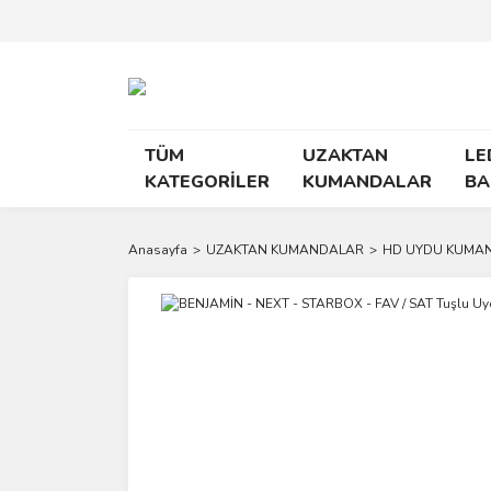
TÜM
UZAKTAN
LE
KATEGORİLER
KUMANDALAR
BA
Anasayfa
UZAKTAN KUMANDALAR
HD UYDU KUMA