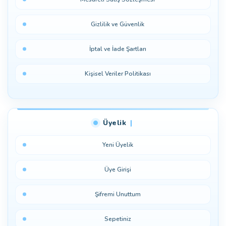
Gizlilik ve Güvenlik
İptal ve İade Şartları
Kişisel Veriler Politikası
Üyelik
Yeni Üyelik
Üye Girişi
Şifremi Unuttum
Sepetiniz