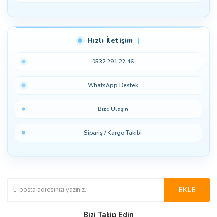
Hızlı İletişim
0532 291 22 46
WhatsApp Destek
Bize Ulaşın
Sipariş / Kargo Takibi
EKLE
Bizi Takip Edin