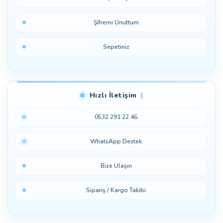
Şifremi Unuttum
Sepetiniz
Hızlı İletişim
0532 291 22 46
WhatsApp Destek
Bize Ulaşın
Sipariş / Kargo Takibi