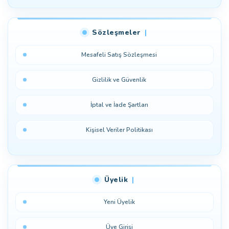
Sözleşmeler
Mesafeli Satış Sözleşmesi
Gizlilik ve Güvenlik
İptal ve İade Şartları
Kişisel Veriler Politikası
Üyelik
Yeni Üyelik
Üye Girişi