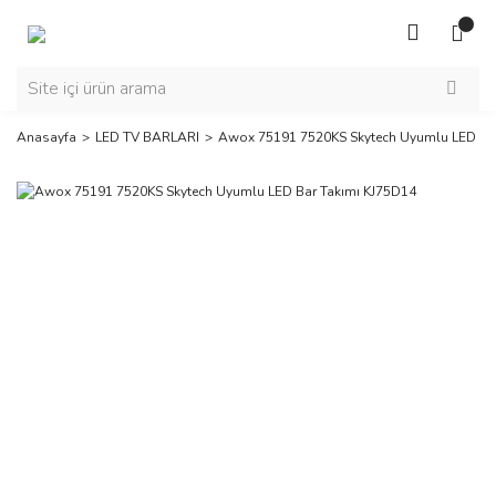
Anasayfa
LED TV BARLARI
Awox 75191 7520KS Skytech Uyumlu LED Bar