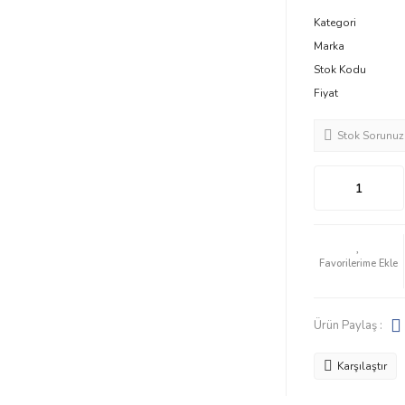
Kategori
Marka
Stok Kodu
Fiyat
Stok Sorunuz
Ürün Paylaş :
Karşılaştır