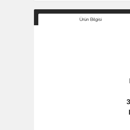
Ürün Bilgisi