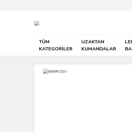
TÜM
UZAKTAN
LE
KATEGORİLER
KUMANDALAR
BA