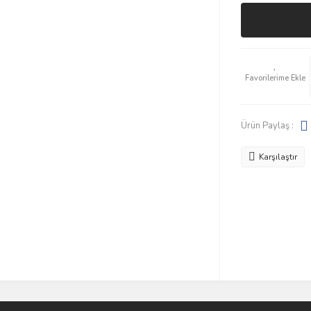
Ürün Paylaş :
Karşılaştır