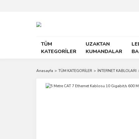
TÜM
UZAKTAN
LE
KATEGORİLER
KUMANDALAR
BA
Anasayfa
TÜM KATEGORİLER
İNTERNET KABLOLARI