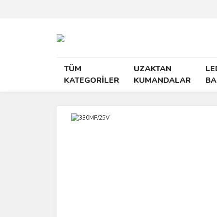
TÜM
UZAKTAN
LE
KATEGORİLER
KUMANDALAR
BA