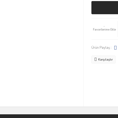
Ürün Paylaş :
Karşılaştır