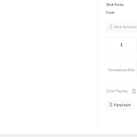
Stok Kodu
Fiyat
Stok Sorunuz
Ürün Paylaş :
Karşılaştır