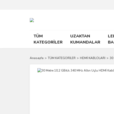
TÜM
UZAKTAN
LE
KATEGORİLER
KUMANDALAR
BA
Anasayfa
TÜM KATEGORİLER
HDMİ KABLOLARI
30