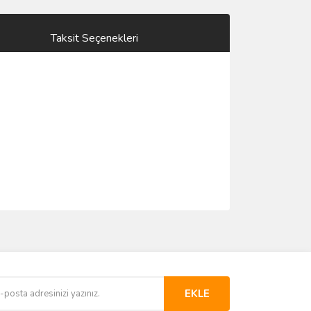
Taksit Seçenekleri
EKLE