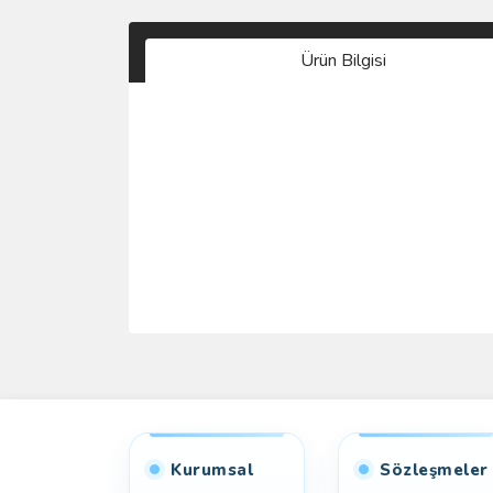
Ürün Bilgisi
Kurumsal
Sözleşmeler