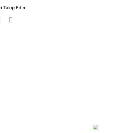
zi Takip Edin