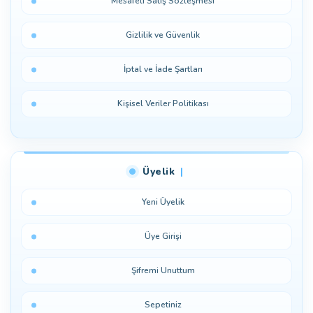
Mesafeli Satış Sözleşmesi
Gizlilik ve Güvenlik
İptal ve İade Şartları
Kişisel Veriler Politikası
Üyelik
Yeni Üyelik
Üye Girişi
Şifremi Unuttum
Sepetiniz