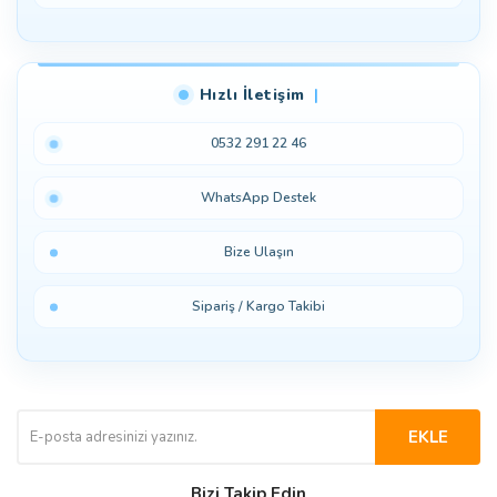
Hızlı İletişim
0532 291 22 46
WhatsApp Destek
Bize Ulaşın
Sipariş / Kargo Takibi
EKLE
Bizi Takip Edin