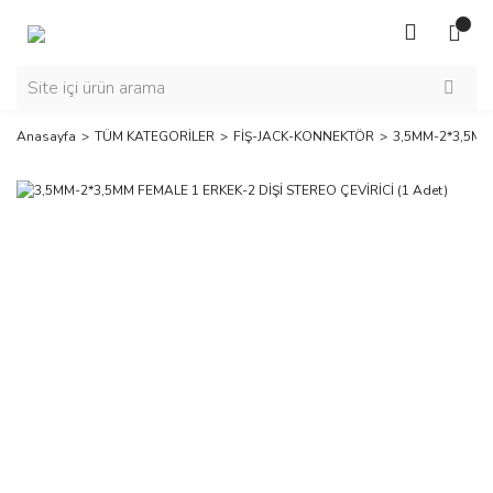
Anasayfa
TÜM KATEGORİLER
FİŞ-JACK-KONNEKTÖR
3,5MM-2*3,5MM 